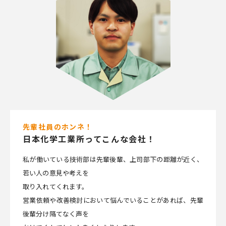
先輩社員のホンネ！
日本化学工業所ってこんな会社！
私が働いている技術部は先輩後輩、上司部下の距離が近く、
若い人の意見や考えを
取り入れてくれます。
営業依頼や改善検討において悩んでいることがあれば、先輩
後輩分け隔てなく声を