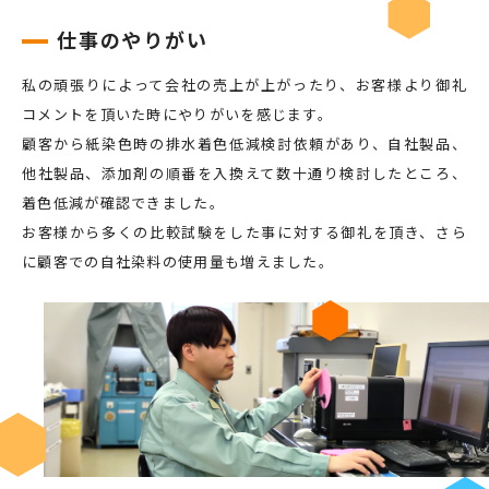
仕事のやりがい
私の頑張りによって会社の売上が上がったり、お客様より御礼
コメントを頂いた時にやりがいを感じます。
顧客から紙染色時の排水着色低減検討依頼があり、自社製品、
他社製品、添加剤の順番を入換えて数十通り検討したところ、
着色低減が確認できました。
お客様から多くの比較試験をした事に対する御礼を頂き、さら
に顧客での自社染料の使用量も増えました。