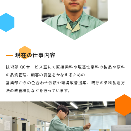
現在の仕事内容
技術部 QCサービス室にて直接染料や塩基性染料の製品や原料
の品質管理、顧客の要望をかなえるための
営業部からの色合わせ依頼や環境改善提案、既存の染料製造方
法の改善検討などを行っています。