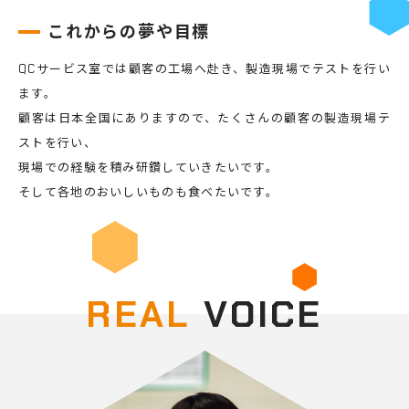
これからの夢や目標
QCサービス室では顧客の工場へ赴き、製造現場でテストを行い
ます。
顧客は日本全国にありますので、たくさんの顧客の製造現場テ
ストを行い、
現場での経験を積み研鑽していきたいです。
そして各地のおいしいものも食べたいです。
REAL
VOICE