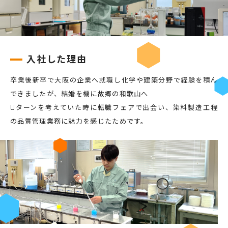
入社した理由
卒業後新卒で大阪の企業へ就職し化学や建築分野で経験を積ん
できましたが、結婚を機に故郷の和歌山へ
Uターンを考えていた時に転職フェアで出会い、染料製造工程
の品質管理業務に魅力を感じたためです。