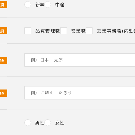
新卒
中途
必須
品質管理職
営業職
営業事務職(内勤
必須
必須
必須
男性
女性