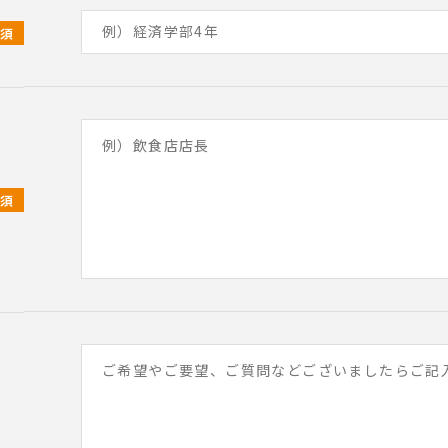
必須
必須