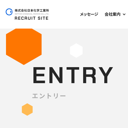
メッセージ
会社案内
ENTRY
エントリー