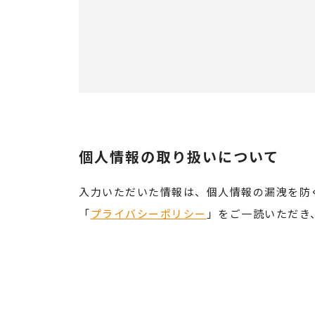
個人情報の取り扱いについて
入力いただいた情報は、個人情報の漏洩を防
「
プライバシーポリシー
」をご一読いただき