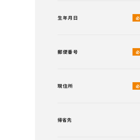
生年月日
郵便番号
現住所
帰省先