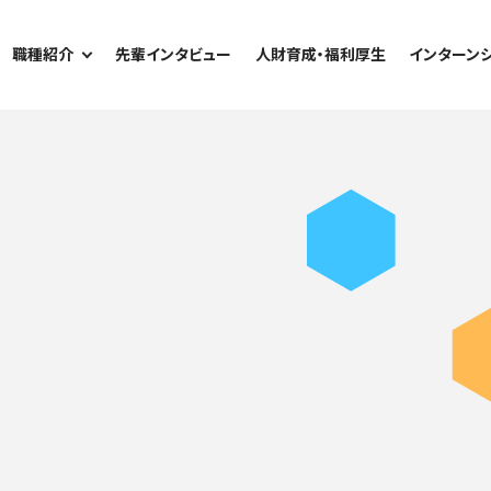
職種紹介
先輩インタビュー
人財育成・福利厚生
インターン