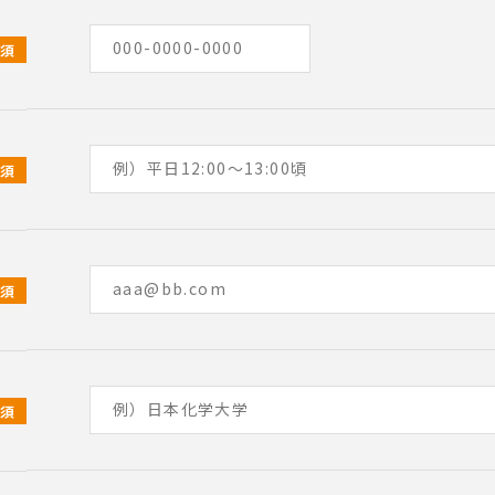
必須
必須
必須
必須