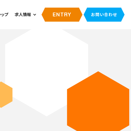
ENTRY
シップ
求人情報
お問い合わせ