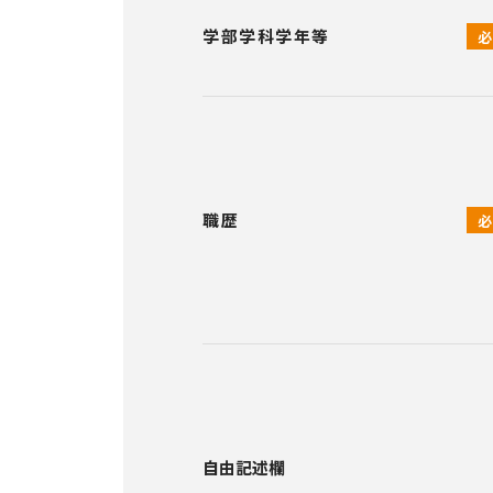
学部学科学年等
職歴
自由記述欄