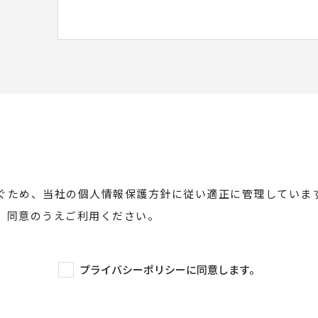
ぐため、当社の個人情報保護方針に従い適正に管理していま
、同意のうえご利用ください。
プライバシーポリシーに同意します。