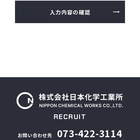
入力内容の確認
RECRUIT
073-422-3114
お問い合わせ先