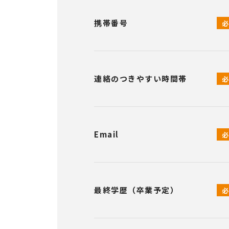
携帯番号
連絡のつきやすい時間帯
Email
最終学歴（卒業予定）